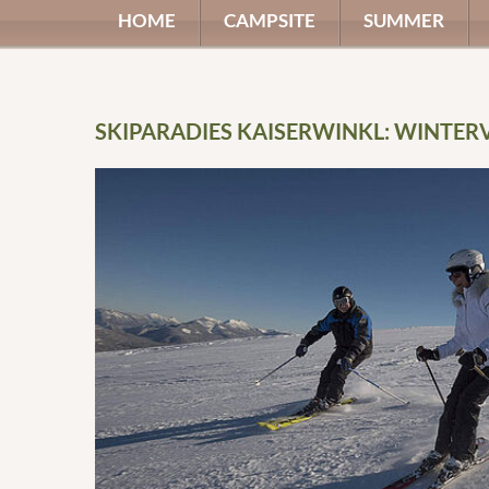
HOME
CAMPSITE
SUMMER
SKIPARADIES KAISERWINKL: WINTE