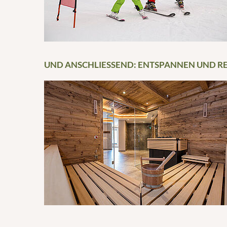
UND ANSCHLIESSEND: ENTSPANNEN UND R