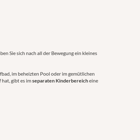
aben Sie sich nach all der Bewegung ein kleines
pfbad, im beheizten Pool oder im gemütlichen
hat, gibt es im
separaten Kinderbereich
eine