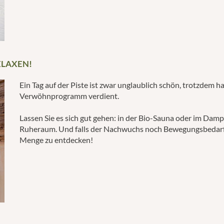
ELAXEN!
Ein Tag auf der Piste ist zwar unglaublich schön, trotzdem h
Verwöhnprogramm verdient.
Lassen Sie es sich gut gehen: in der Bio-Sauna oder im Dam
Ruheraum. Und falls der Nachwuchs noch Bewegungsbedarf 
Menge zu entdecken!