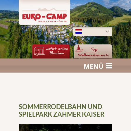
MENÜ
SOMMERRODELBAHN UND
SPIELPARK ZAHMER KAISER