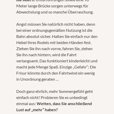
Meter lange Brücke sorgen unterwegs für
Abwechslung und so manche Überraschung.
Angst müssen Sie natürlich nicht haben, denn
bei einer ordnungsgemäßen Nutzung ist die
Bahn absolut sicher. Halten Sie einfach nur den
Hebel Ihres Rodels mit beiden Händen fest.
Ziehen Sie ihn nach vorne, fahren Sie, ziehen
Sie ihn nach hintern, wird die Fahrt
verlangsamt. Das funktioniert kinderleicht und
macht jede Menge Spaß. Einzige „Gefahr“: Die
Frisur könnte durch den Fahrtwind ein wenig
in Unordnung geraten …
Doch ganz ehrlich, mehr Sommergefühl geht
einfach nicht! Probieren Sie es unbedingt
einmal aus:
Wetten, dass Sie anschließend
Lust auf „mehr“ haben?