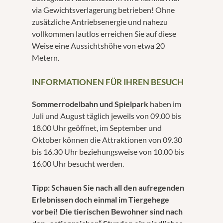
via Gewichtsverlagerung betrieben! Ohne
zusätzliche Antriebsenergie und nahezu
vollkommen lautlos erreichen Sie auf diese
Weise eine Aussichtshöhe von etwa 20
Metern.
INFORMATIONEN FÜR IHREN BESUCH
Sommerrodelbahn und Spielpark
haben im
Juli und August täglich jeweils von 09.00 bis
18.00 Uhr geöffnet, im September und
Oktober können die Attraktionen von 09.30
bis 16.30 Uhr beziehungsweise von 10.00 bis
16.00 Uhr besucht werden.
Tipp: Schauen Sie nach all den aufregenden
Erlebnissen doch einmal im Tiergehege
vorbei! Die tierischen Bewohner sind nach