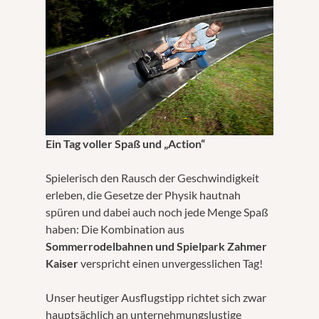
Ein Tag voller Spaß und „Action“
Spielerisch den Rausch der Geschwindigkeit
erleben, die Gesetze der Physik hautnah
spüren und dabei auch noch jede Menge Spaß
haben: Die Kombination aus
Sommerrodelbahnen und Spielpark Zahmer
Kaiser
verspricht einen unvergesslichen Tag!
Unser heutiger Ausflugstipp richtet sich zwar
hauptsächlich an unternehmungslustige