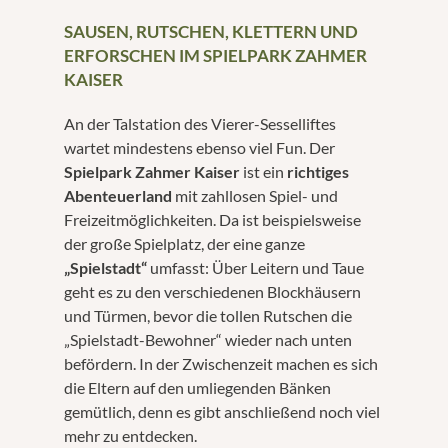
SAUSEN, RUTSCHEN, KLETTERN UND
ERFORSCHEN IM SPIELPARK ZAHMER
KAISER
An der Talstation des Vierer-Sesselliftes
wartet mindestens ebenso viel Fun. Der
Spielpark Zahmer Kaiser
ist ein
richtiges
Abenteuerland
mit zahllosen Spiel- und
Freizeitmöglichkeiten. Da ist beispielsweise
der große Spielplatz, der eine ganze
„Spielstadt“
umfasst: Über Leitern und Taue
geht es zu den verschiedenen Blockhäusern
und Türmen, bevor die tollen Rutschen die
„Spielstadt-Bewohner“ wieder nach unten
befördern. In der Zwischenzeit machen es sich
die Eltern auf den umliegenden Bänken
gemütlich, denn es gibt anschließend noch viel
mehr zu entdecken.