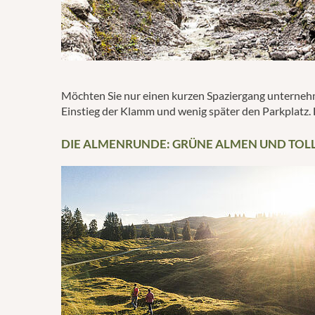
Möchten Sie nur einen kurzen Spaziergang unternehme
Einstieg der Klamm und wenig später den Parkplatz. 
DIE ALMENRUNDE: GRÜNE ALMEN UND TOLL