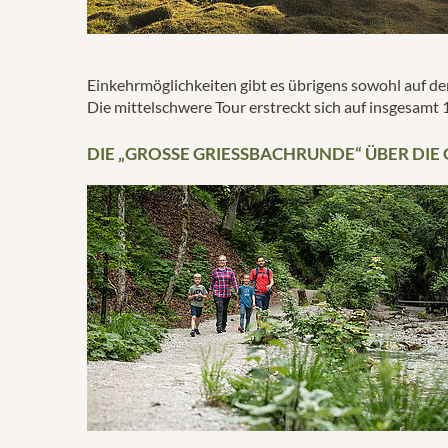
Einkehrmöglichkeiten gibt es übrigens sowohl auf de
Die mittelschwere Tour erstreckt sich auf insgesamt 
DIE „GROSSE GRIESSBACHRUNDE“ ÜBER DIE 