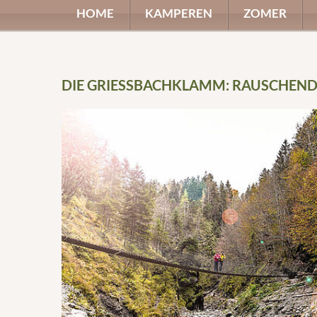
HOME
KAMPEREN
ZOMER
DIE GRIESSBACHKLAMM: RAUSCHENDE