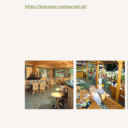
https://koessen-restaurant.at/