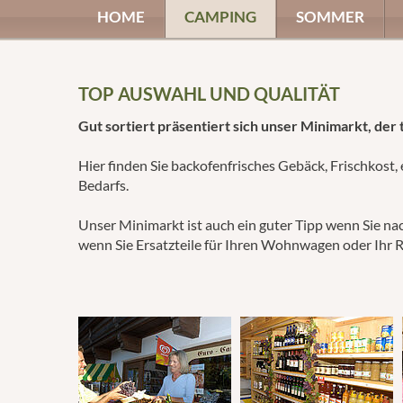
HOME
CAMPING
SOMMER
TOP AUSWAHL UND QUALITÄT
Gut sortiert präsentiert sich unser Minimarkt, der tä
Hier finden Sie backofenfrisches Gebäck, Frischkost, 
Bedarfs.
Unser Minimarkt ist auch ein guter Tipp wenn Sie na
wenn Sie Ersatzteile für Ihren Wohnwagen oder Ihr 