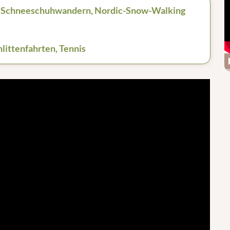
, Schneeschuhwandern, Nordic-Snow-Walking
littenfahrten, Tennis