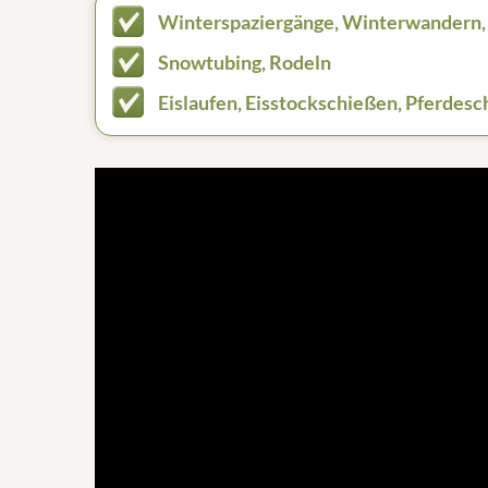
Winterspaziergänge, Winterwandern
Snowtubing, Rodeln
Eislaufen, Eisstockschießen, Pferdesch