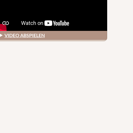
VIDEO ABSPIELEN