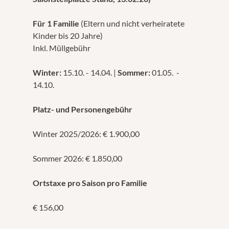
Für 1 Familie
(Eltern und nicht verheiratete
Kinder bis 20 Jahre)
Inkl. Müllgebühr
Winter:
15.10. - 14.04. |
Sommer:
01.05. -
14.10.
Platz- und Personengebühr
Winter 2025/2026: € 1.900,00
Sommer 2026: € 1.850,00
Ortstaxe pro Saison pro Familie
€ 156,00