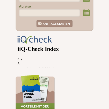
Abreise: