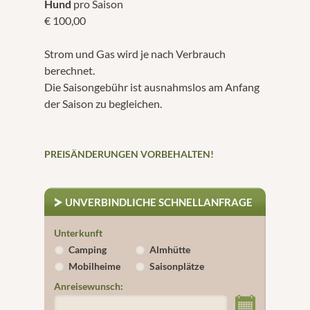
Hund
pro Saison
€ 100,00
Strom und Gas wird je nach Verbrauch
berechnet.
Die Saisongebühr ist ausnahmslos am Anfang
der Saison zu begleichen.
PREISÄNDERUNGEN VORBEHALTEN!
UNVERBINDLICHE SCHNELLANFRAGE
Unterkunft
Camping
Almhütte
Mobilheime
Saisonplätze
Anreisewunsch: