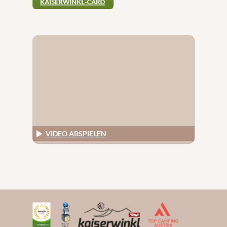
VIDEO ABSPIELEN