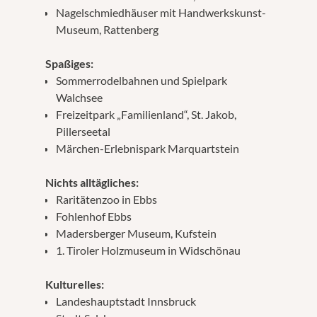
Nagelschmiedhäuser mit Handwerkskunst-
Museum, Rattenberg
Spaßiges:
Sommerrodelbahnen und Spielpark
Walchsee
Freizeitpark „Familienland“, St. Jakob,
Pillerseetal
Märchen-Erlebnispark Marquartstein
Nichts alltägliches:
Raritätenzoo in Ebbs
Fohlenhof Ebbs
Madersberger Museum, Kufstein
1. Tiroler Holzmuseum in Widschönau
Kulturelles:
Landeshauptstadt Innsbruck