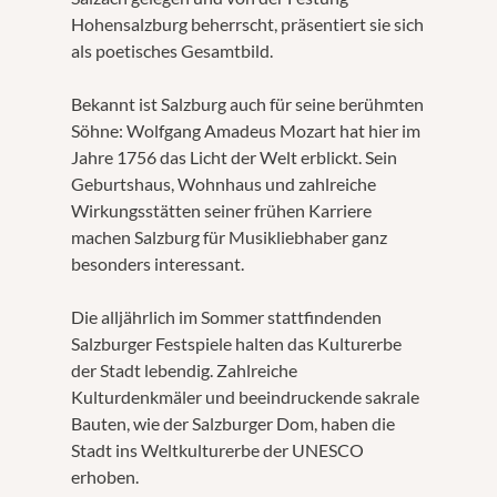
Hohensalzburg beherrscht, präsentiert sie sich
als poetisches Gesamtbild.
Bekannt ist Salzburg auch für seine berühmten
Söhne: Wolfgang Amadeus Mozart hat hier im
Jahre 1756 das Licht der Welt erblickt. Sein
Geburtshaus, Wohnhaus und zahlreiche
Wirkungsstätten seiner frühen Karriere
machen Salzburg für Musikliebhaber ganz
besonders interessant.
Die alljährlich im Sommer stattfindenden
Salzburger Festspiele halten das Kulturerbe
der Stadt lebendig. Zahlreiche
Kulturdenkmäler und beeindruckende sakrale
Bauten, wie der Salzburger Dom, haben die
Stadt ins Weltkulturerbe der UNESCO
erhoben.