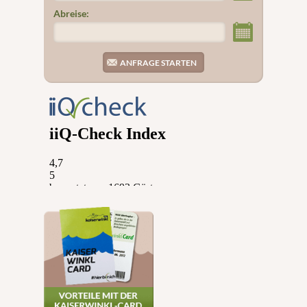
Abreise: