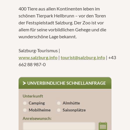
400 Tiere aus allen Kontinenten leben im
schönen Tierpark Hellbrunn – vor den Toren
der Festspielstadt Salzburg. Der Zoo ist vor
allem für seine vorbildlichen Gehege und die
wunderschöne Lage bekannt.
Salzburg-Tourismus |
www.salzburg.info
|
tourist@salzburg.info
| +43
662 88 987-0
UNVERBINDLICHE SCHNELLANFRAGE
Unterkunft
Camping
Almhütte
Mobilheime
Saisonplätze
Anreisewunsch: