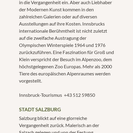
in die Vergangenheit ein. Aber auch Liebhaber
der Modernen Kunst kommen in den
zahlreichen Galerien oder auf diversen
Ausstellungen auf ihre Kosten. Innsbrucks
internationale Berühmtheit ist nicht zuletzt
auf die zweifache Austragung der
Olympischen Winterspiele 1964 und 1976
zurückzuführen. Eine Faszination für Groß und
Klein verspricht der Besuch im Alpenzoo, dem
höchstgelegenen Zoo Europas. Mehr als 2000
Tiere des europäischen Alpenraumes werden
vorgestellt.
Innsbruck-Tourismus +43 512 59850
STADT SALZBURG
Salzburg blickt auf eine glorreiche
Vergangenheit zurück. Malerisch an der
Salzach gelegen und von der Festung