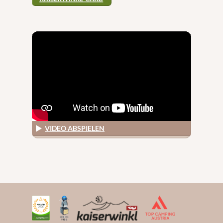
VIDEO ABSPIELEN