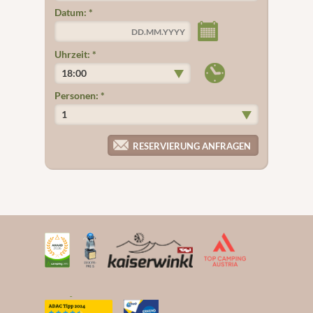
Datum:
*
Uhrzeit:
*
Personen:
*
RESERVIERUNG ANFRAGEN