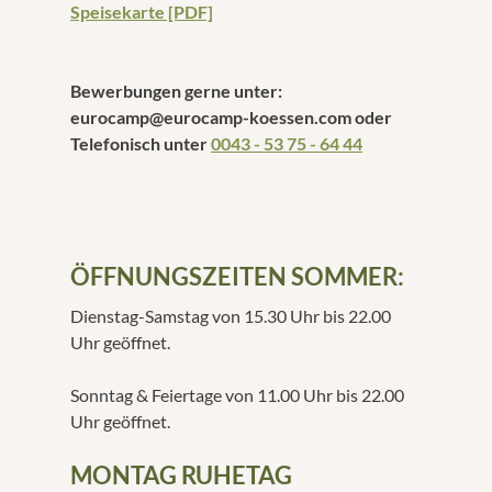
Speisekarte [PDF]
Bewerbungen gerne unter:
eurocamp@eurocamp-koessen.com oder
Telefonisch unter
0043 - 53 75 - 64 44
ÖFFNUNGSZEITEN SOMMER:
Dienstag-Samstag von 15.30 Uhr bis 22.00
Uhr geöffnet.
Sonntag & Feiertage von 11.00 Uhr bis 22.00
Uhr geöffnet.
MONTAG RUHETAG