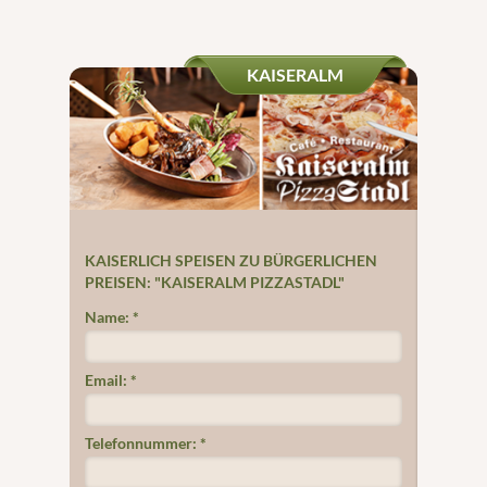
KAISERALM
KAISERLICH SPEISEN ZU BÜRGERLICHEN
PREISEN: "KAISERALM PIZZASTADL"
Name:
*
Email:
*
Telefonnummer:
*