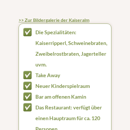
>> Zur Bildergalerie der Kaiseralm
Die Spezialitäten:
Kaiserripperl, Schweinebraten,
Zweibelrostbraten, Jagerteller
uvm.
Take Away
Neuer Kinderspielraum
Bar am offenen Kamin
Das Restaurant: verfügt über
einen Hauptraum für ca. 120
Personen