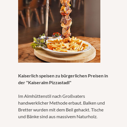
Kaiserlich speisen zu bürgerlichen Preisen in
der "Kaiseralm Pizzastadl"
Im Almhüttenstil nach Großvaters
handwerklicher Methode erbaut. Balken und
Bretter wurden mit dem Beil gehackt. Tische
und Bänke sind aus massivem Naturholz.