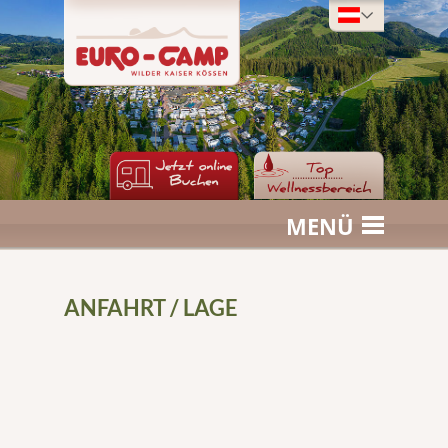
MENÜ
ANFAHRT / LAGE