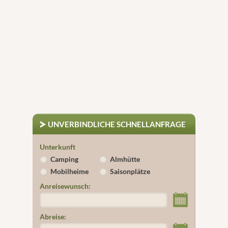
UNVERBINDLICHE SCHNELLANFRAGE
Unterkunft
Camping
Almhütte
Mobilheime
Saisonplätze
Anreisewunsch:
Abreise: