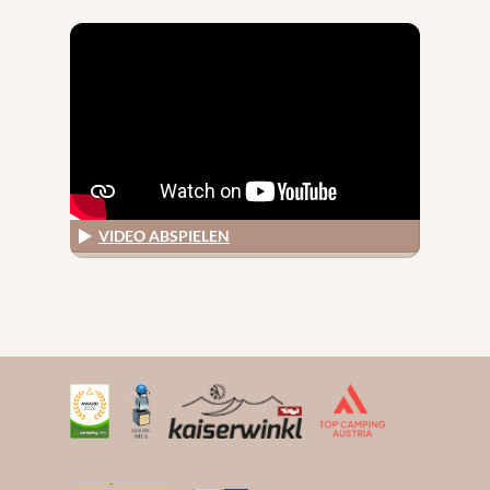
VIDEO ABSPIELEN