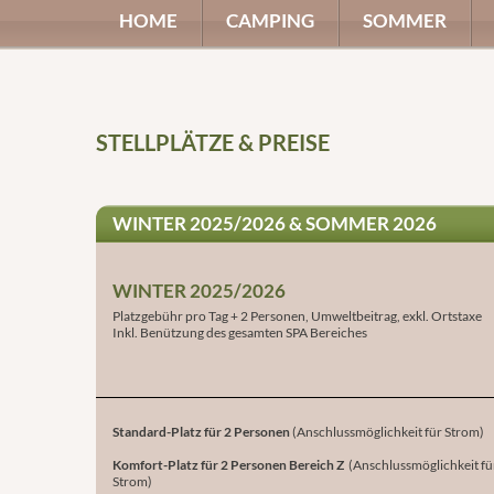
HOME
CAMPING
SOMMER
STELLPLÄTZE & PREISE
WINTER 2025/2026 & SOMMER 2026
WINTER 2025/2026
Platzgebühr pro Tag + 2 Personen, Umweltbeitrag, exkl. Ortstaxe
Inkl. Benützung des gesamten SPA Bereiches
Standard-Platz für 2 Personen
(Anschlussmöglichkeit für Strom)
Komfort-Platz für 2 Personen Bereich Z
(Anschlussmöglichkeit fü
Strom)