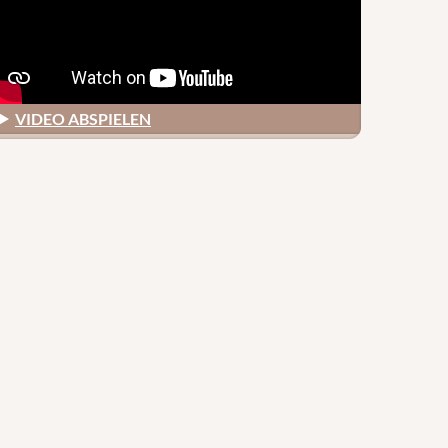
VIDEO ABSPIELEN