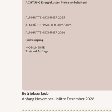
ACHTUNG Energiekosten Preise vorbehalten!
ALMHÜTTEN SOMMER 2025
ALMHÜTTEN WINTER 2025/2026
ALMHÜTTEN SOMMER 2026
Endreinigung
MOBILHEIME
Preis auf Anfrage
Betriebsurlaub
Anfang November - Mitte Dezember 2026