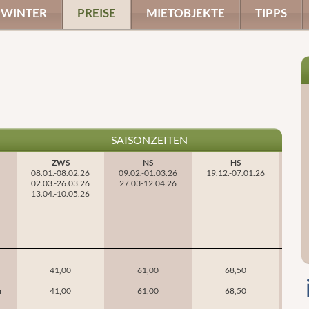
WINTER
PREISE
MIETOBJEKTE
TIPPS
SAISONZEITEN
ZWS
NS
HS
08.01.-08.02.26
09.02.-01.03.26
19.12.-07.01.26
02.03.-26.03.26
27.03-12.04.26
13.04.-10.05.26
41,00
61,00
68,50
r
41,00
61,00
68,50