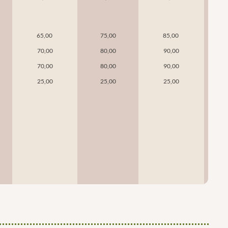
65,00
75,00
85,00
70,00
80,00
90,00
70,00
80,00
90,00
25,00
25,00
25,00