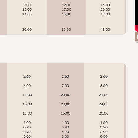
9,00
12,00
15,00
12,00
17,00
20,00
11,00
16,00
19,00
30,00
39,00
48,00
2,60
2,60
2,60
6,00
7,00
8,00
18,00
20,00
24,00
18,00
20,00
24,00
12,00
15,00
20,00
1,00
1,00
1,00
0,90
0,90
0,90
6,90
6,90
6,90
8,00
8,00
8,00