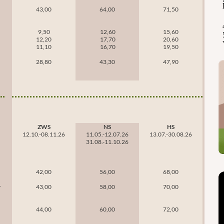
43,00
64,00
71,50
9,50
12,60
15,60
12,20
17,70
20,60
11,10
16,70
19,50
28,80
43,30
47,90
ZWS
NS
HS
12.10.-08.11.26
11.05.-12.07.26
13.07.-30.08.26
31.08.-11.10.26
42,00
56,00
68,00
r
43,00
58,00
70,00
44,00
60,00
72,00